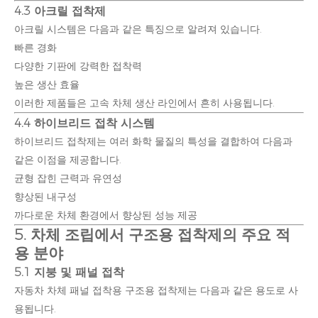
4.3 아크릴 접착제
아크릴 시스템은 다음과 같은 특징으로 알려져 있습니다.
빠른 경화
다양한 기판에 강력한 접착력
높은 생산 효율
이러한 제품들은 고속 차체 생산 라인에서 흔히 사용됩니다.
4.4 하이브리드 접착 시스템
하이브리드 접착제는 여러 화학 물질의 특성을 결합하여 다음과
같은 이점을 제공합니다.
균형 잡힌 근력과 유연성
향상된 내구성
까다로운 차체 환경에서 향상된 성능 제공
5. 차체 조립에서 구조용 접착제의 주요 적
용 분야
5.1 지붕 및 패널 접착
자동차 차체 패널 접착용 구조용 접착제는 다음과 같은 용도로 사
용됩니다.