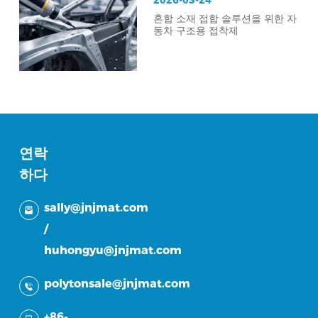
혼합 소재 접합 솔루션을 위한 자
동차 구조용 접착제
연락
하다
sally@jnjmat.com
/
huhongyu@jnjmat.com
polytonsale@jnjmat.com
+86-