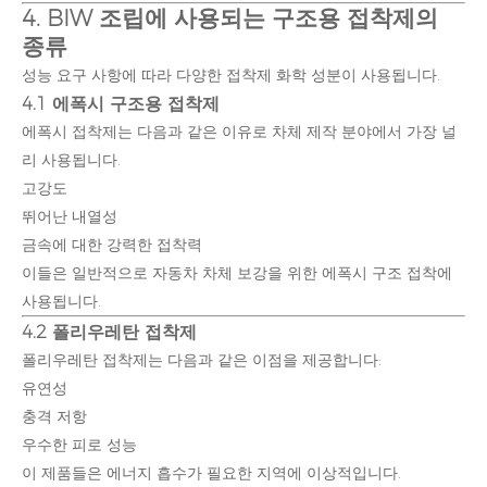
4. BIW 조립에 사용되는 구조용 접착제의
종류
성능 요구 사항에 따라 다양한 접착제 화학 성분이 사용됩니다.
4.1 에폭시 구조용 접착제
에폭시 접착제는 다음과 같은 이유로 차체 제작 분야에서 가장 널
리 사용됩니다.
고강도
뛰어난 내열성
금속에 대한 강력한 접착력
이들은 일반적으로 자동차 차체 보강을 위한 에폭시 구조 접착에
사용됩니다.
4.2 폴리우레탄 접착제
폴리우레탄 접착제는 다음과 같은 이점을 제공합니다:
유연성
충격 저항
우수한 피로 성능
이 제품들은 에너지 흡수가 필요한 지역에 이상적입니다.