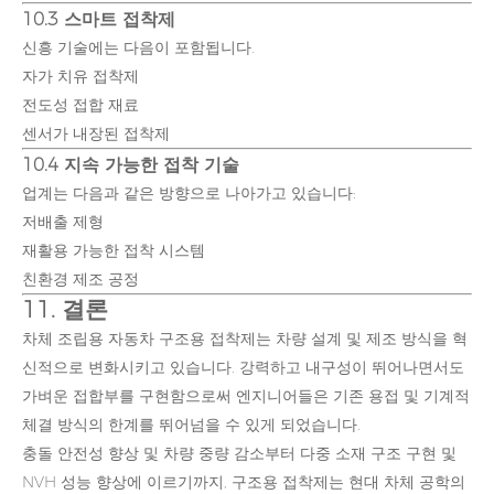
10.3 스마트 접착제
신흥 기술에는 다음이 포함됩니다.
자가 치유 접착제
전도성 접합 재료
센서가 내장된 접착제
10.4 지속 가능한 접착 기술
업계는 다음과 같은 방향으로 나아가고 있습니다:
저배출 제형
재활용 가능한 접착 시스템
친환경 제조 공정
11. 결론
차체 조립용 자동차 구조용 접착제는 차량 설계 및 제조 방식을 혁
신적으로 변화시키고 있습니다. 강력하고 내구성이 뛰어나면서도
가벼운 접합부를 구현함으로써 엔지니어들은 기존 용접 및 기계적
체결 방식의 한계를 뛰어넘을 수 있게 되었습니다.
충돌 안전성 향상 및 차량 중량 감소부터 다중 소재 구조 구현 및
NVH 성능 향상에 이르기까지, 구조용 접착제는 현대 차체 공학의