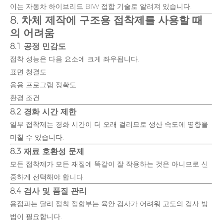
이는 자동차 하이브리드 BIW 접합 기술로 알려져 있습니다.
8. 차체 제작에 구조용 접착제를 사용할 때
의 어려움
8.1 공정 민감도
접착 성능은 다음 요소에 크게 좌우됩니다.
표면 청결도
응용 프로그램 정확도
환경 조건
8.2 경화 시간 제한
일부 접착제는 경화 시간이 더 오래 걸리므로 생산 속도에 영향을
미칠 수 있습니다.
8.3 재료 호환성 문제
모든 접착제가 모든 재질에 똑같이 잘 작용하는 것은 아니므로 신
중하게 선택해야 합니다.
8.4 검사 및 품질 관리
용접과는 달리 접착 접합부는 육안 검사가 어려워 고도의 검사 방
법이 필요합니다.