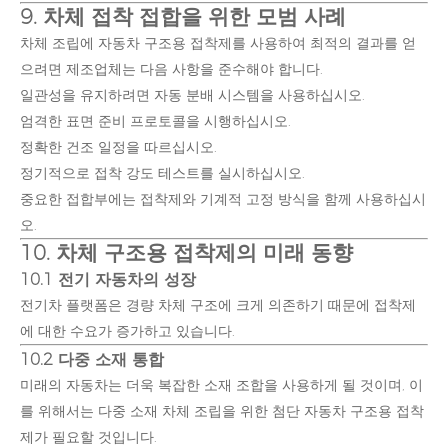
9. 차체 접착 접합을 위한 모범 사례
차체 조립에 자동차 구조용 접착제를 사용하여 최적의 결과를 얻
으려면 제조업체는 다음 사항을 준수해야 합니다.
일관성을 유지하려면 자동 분배 시스템을 사용하십시오.
엄격한 표면 준비 프로토콜을 시행하십시오.
정확한 건조 일정을 따르십시오.
정기적으로 접착 강도 테스트를 실시하십시오.
중요한 접합부에는 접착제와 기계적 고정 방식을 함께 사용하십시
오.
10. 차체 구조용 접착제의 미래 동향
10.1 전기 자동차의 성장
전기차 플랫폼은 경량 차체 구조에 크게 의존하기 때문에 접착제
에 대한 수요가 증가하고 있습니다.
10.2 다중 소재 통합
미래의 자동차는 더욱 복잡한 소재 조합을 사용하게 될 것이며, 이
를 위해서는 다중 소재 차체 조립을 위한 첨단 자동차 구조용 접착
제가 필요할 것입니다.