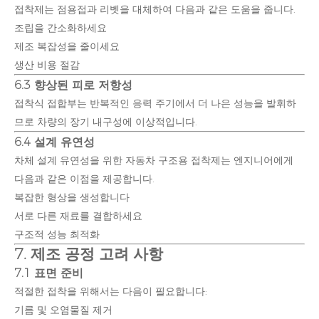
접착제는 점용접과 리벳을 대체하여 다음과 같은 도움을 줍니다.
조립을 간소화하세요
제조 복잡성을 줄이세요
생산 비용 절감
6.3 향상된 피로 저항성
접착식 접합부는 반복적인 응력 주기에서 더 나은 성능을 발휘하
므로 차량의 장기 내구성에 이상적입니다.
6.4 설계 유연성
차체 설계 유연성을 위한 자동차 구조용 접착제는 엔지니어에게
다음과 같은 이점을 제공합니다.
복잡한 형상을 생성합니다
서로 다른 재료를 결합하세요
구조적 성능 최적화
7. 제조 공정 고려 사항
7.1 표면 준비
적절한 접착을 위해서는 다음이 필요합니다:
기름 및 오염물질 제거