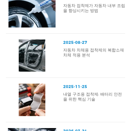
자동차 접착제가 자동차 내부 조립
을 향상시키는 방법
2025-08-27
자동차 차체용 접착제의 복합소재
차체 적용 분석
2025-11-25
내열 구조용 접착제: 배터리 안전
을 위한 핵심 기술
2026-03-24