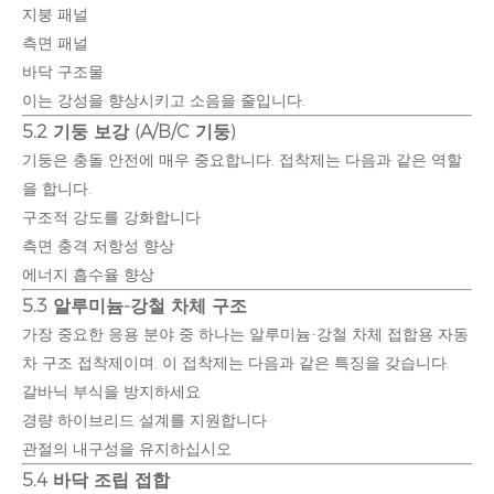
지붕 패널
측면 패널
바닥 구조물
이는 강성을 향상시키고 소음을 줄입니다.
5.2 기둥 보강 (A/B/C 기둥)
기둥은 충돌 안전에 매우 중요합니다. 접착제는 다음과 같은 역할
을 합니다.
구조적 강도를 강화합니다
측면 충격 저항성 향상
에너지 흡수율 향상
5.3 알루미늄-강철 차체 구조
가장 중요한 응용 분야 중 하나는 알루미늄-강철 차체 접합용 자동
차 구조 접착제이며, 이 접착제는 다음과 같은 특징을 갖습니다.
갈바닉 부식을 방지하세요
경량 하이브리드 설계를 지원합니다
관절의 내구성을 유지하십시오
5.4 바닥 조립 접합