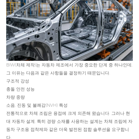
BIW(차체 제작)는 자동차 제조에서 가장 중요한 단계 중 하나인데,
그 이유는 다음과 같은 사항들을 결정하기 때문입니다.
구조적 강성
충돌 안전 성능
차량 중량
소음, 진동 및 불쾌감(NVH) 특성
전통적으로 차체 조립은 용접에 크게 의존해 왔습니다. 그러나 현
대 자동차 설계, 특히 경량 소재를 사용하는 설계는 차체 조립에 자
동차 구조용 접착제와 같은 더욱 발전된 접합 솔루션을 요구합니
다.