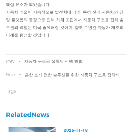
핵심 요소가 되었습니다.
자동차 기술이 지속적으로 발전함에 따라, 특히 전기 자동차와 경
량 플랫폼의 등장으로 인해 차체 조립에서 자동차 구조용 접착 솔
루션의 역할은 더욱 중요해질 것이며, 향후 수년간 자동차 제조의
미래를 형성할 것입니다.
Prev
자동차 구조용 접착제 선택 방법
Next
혼합 소재 접합 솔루션을 위한 자동차 구조용 접착제
Tags:
RelatedNews
2025-11-18