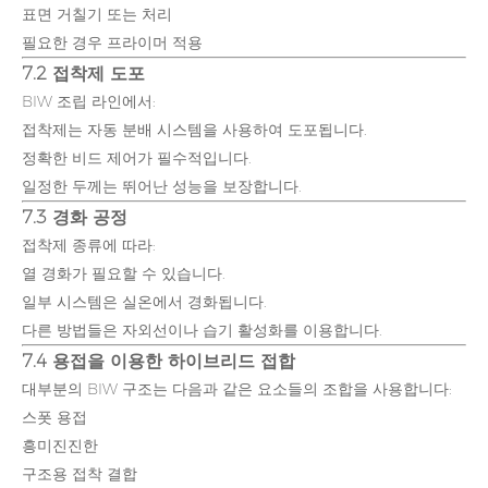
표면 거칠기 또는 처리
필요한 경우 프라이머 적용
7.2 접착제 도포
BIW 조립 라인에서:
접착제는 자동 분배 시스템을 사용하여 도포됩니다.
정확한 비드 제어가 필수적입니다.
일정한 두께는 뛰어난 성능을 보장합니다.
7.3 경화 공정
접착제 종류에 따라:
열 경화가 필요할 수 있습니다.
일부 시스템은 실온에서 경화됩니다.
다른 방법들은 자외선이나 습기 활성화를 이용합니다.
7.4 용접을 이용한 하이브리드 접합
대부분의 BIW 구조는 다음과 같은 요소들의 조합을 사용합니다:
스폿 용접
흥미진진한
구조용 접착 결합