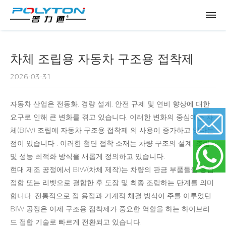
차체 조립용 자동차 구조용 접착제
2026-03-31
자동차 산업은 전동화, 경량 설계, 안전 규제 및 연비 향상에 대한
요구로 인해 큰 변화를 겪고 있습니다. 이러한 변화의 중심에는 차
체(BIW) 조립에
자동차 구조용 접착제
의 사용이 증가하고 있다는
점이 있습니다 . 이러한 첨단 접착 소재는 차량 구조의 설계, 조립
및 성능 최적화 방식을 새롭게 정의하고 있습니다.
Email
현대 제조 공정에서 BIW(차체 제작)는 차량의 판금 부품들을 용접,
접합 또는 리벳으로 결합한 후 도장 및 최종 조립하는 단계를 의미
WhatsApp
합니다. 전통적으로 점 용접과 기계적 체결 방식이 주를 이루었던
BIW 공정은 이제 구조용 접착제가 중요한 역할을 하는 하이브리
드 접합 기술로 빠르게 전환되고 있습니다.