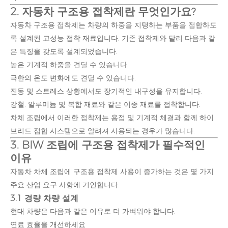
2. 자동차 구조용 접착제란 무엇인가요?
자동차 구조용 접착제는 차량의 하중을 지탱하는 부품을 접합하도
록 설계된 고성능 접착 재료입니다. 기존 접착제와 달리 다음과 같
은 특징을 갖도록 설계되었습니다.
높은 기계적 하중을 견딜 수 있습니다.
극한의 온도 변화에도 견딜 수 있습니다.
진동 및 스트레스 상황에서도 장기적인 내구성을 유지합니다.
강철, 알루미늄 및 복합 재료와 같은 이종 재료를 접착합니다.
차체 조립에서 이러한 접착제는 용접 및 기계적 체결과 함께 하이
브리드 접합 시스템으로 알려져 사용되는 경우가 많습니다.
3. BIW 조립에 구조용 접착제가 필수적인
이유
자동차 차체 조립에 구조용 접착제 사용이 증가하는 것은 몇 가지
주요 산업 요구 사항에 기인합니다.
3.1 경량 차량 설계
현대 차량은 다음과 같은 이유로 더 가벼워야 합니다.
연료 효율을 개선하세요