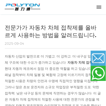
전문가가 자동차 차체 접착제를 올바
르게 사용하는 방법을 알려드립니다.
2025-09-04
자동차 산업의 발전으로 더 가볍고, 더 강하고, 더 내구성 있는 차
체 구조에 대한 수요가 증가하고 있습니다.
자동차 차체 접착제는
현대 자동차 제조에서 점점 더 중요한 역할을 하고 있습니다. 차체
Email
패널 접착부터 차체 밀봉 및 복합재 고정에 이르기까지 접착제의
적절한 사용은 차량의 안전과 수명에 직접적인 영향을 미칩니다.
그러나 많은 초보 운전자와 소규모 작업장은 부적절한 도포, 약한
WhatsApp
접착력, 낮은 내구성 등의 문제에 직면하는 경우가 많습니다. 이 글
은 자동차 차체 접착제의 적절한 사용에 대한 전문가의 관점을 제
공하여 자동차 제조업체와 수리업체가 접착제 도포 기술을 향상시