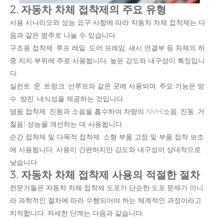
2. 자동차 차체 접착제의 주요 유형
사용 시나리오와 성능 요구 사항에 따라 자동차 차체 접착제는 다
음과 같은 범주로 나눌 수 있습니다.
구조용 접착제: 루프 레일, 도어 프레임, 섀시 연결부 등 차체의 하
중 지지 부위에 주로 사용됩니다. 높은 강도와 ​​내구성이 특징입니
다.
실런트: 문, 트렁크, 선루프와 같은 곳에 사용되며, 주요 기능은 방
수, 방진, 내식성을 제공하는 것입니다.
댐핑 접착제: 진동과 소음을 흡수하여 차량의 NVH(소음, 진동, 거
칠음) 성능을 개선하는 데 사용됩니다.
순간 접착제 및 다목적 접착제: 소형 부품 고정 및 부품 접착 보조
에 사용됩니다. 사용이 간편하지만 강도와 내구성이 상대적으로
낮습니다.
3. 자동차 차체 접착제 사용의 적절한 절차
전문가들은 자동차 차체 접착제 도포가 단순한 도포 문제가 아니
라 과학적인 절차에 따라 수행되어야 하는 체계적인 과정이라고
지적합니다. 자세한 단계는 다음과 같습니다.