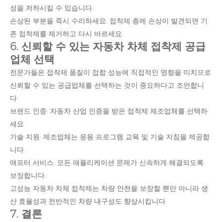
성을 저하시킬 수 있습니다.
손상된 부분을 즉시 수리하세요. 접착제 층에 손상이 발견되면 기
존 접착제를 제거하고 다시 바르세요.
6. 신뢰할 수 있는 자동차 차체 접착제 공급
업체 선택
전문가들은 접착제 품질이 접합 성능에 직접적인 영향을 미치므로
신뢰할 수 있는 공급업체를 선택하는 것이 중요하다고 조언합니
다.
브랜드 인증: 자동차 산업 인증을 받은 접착제 제조업체를 선택하
세요.
기술 지원: 제조업체는 응용 프로그램 교육 및 기술 지침을 제공합
니다.
애프터 서비스: 모든 애플리케이션 문제가 신속하게 해결되도록
보장합니다.
고성능 자동차 차체 접착제는 차량 안전을 보장할 뿐만 아니라 생
산 효율성과 전반적인 차량 내구성도 향상시킵니다.
7. 결론