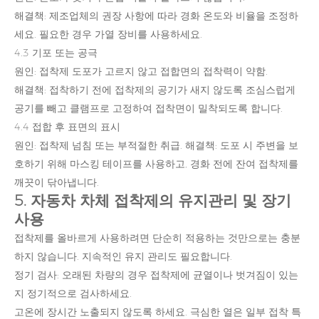
해결책: 제조업체의 권장 사항에 따라 경화 온도와 비율을 조정하
세요. 필요한 경우 가열 장비를 사용하세요.
4.3 기포 또는 공극
원인: 접착제 도포가 고르지 않고 접합면의 접착력이 약함.
해결책: 접착하기 전에 접착제의 공기가 새지 않도록 조심스럽게
공기를 빼고 클램프로 고정하여 접착면이 밀착되도록 합니다.
4.4 접합 후 표면의 표시
원인: 접착제 넘침 또는 부적절한 취급. 해결책: 도포 시 주변을 보
호하기 위해 마스킹 테이프를 사용하고, 경화 전에 잔여 접착제를
깨끗이 닦아냅니다.
5. 자동차 차체 접착제의 유지관리 및 장기
사용
접착제를 올바르게 사용하려면 단순히 적용하는 것만으로는 충분
하지 않습니다. 지속적인 유지 관리도 필요합니다.
정기 검사: 오래된 차량의 경우 접착제에 균열이나 벗겨짐이 있는
지 정기적으로 검사하세요.
고온에 장시간 노출되지 않도록 하세요. 극심한 열은 일부 접착 특