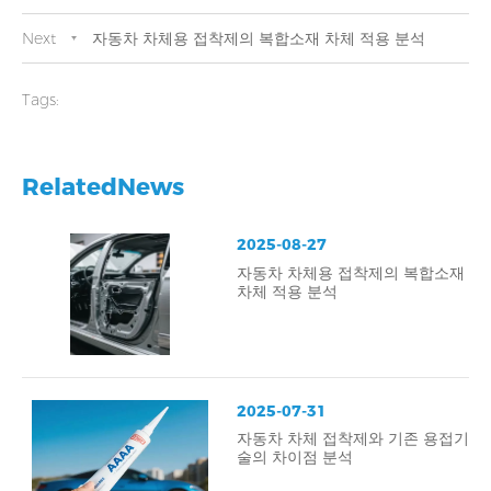
움이 됩니다.
Next
자동차 차체용 접착제의 복합소재 차체 적용 분석
Tags:
RelatedNews
2025-08-27
자동차 차체용 접착제의 복합소재
차체 적용 분석
2025-07-31
자동차 차체 접착제와 기존 용접기
술의 차이점 분석