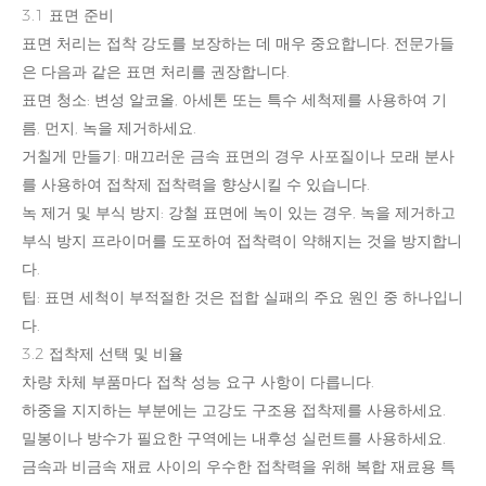
3.1 표면 준비
표면 처리는 접착 강도를 보장하는 데 매우 중요합니다. 전문가들
은 다음과 같은 표면 처리를 권장합니다.
표면 청소: 변성 알코올, 아세톤 또는 특수 세척제를 사용하여 기
름, 먼지, 녹을 제거하세요.
거칠게 만들기: 매끄러운 금속 표면의 경우 사포질이나 모래 분사
를 사용하여 접착제 접착력을 향상시킬 수 있습니다.
녹 제거 및 부식 방지: 강철 표면에 녹이 있는 경우, 녹을 제거하고
부식 방지 프라이머를 도포하여 접착력이 약해지는 것을 방지합니
다.
팁: 표면 세척이 부적절한 것은 접합 실패의 주요 원인 중 하나입니
다.
3.2 접착제 선택 및 비율
차량 차체 부품마다 접착 성능 요구 사항이 다릅니다.
하중을 지지하는 부분에는 고강도 구조용 접착제를 사용하세요.
밀봉이나 방수가 필요한 구역에는 내후성 실런트를 사용하세요.
금속과 비금속 재료 사이의 우수한 접착력을 위해 복합 재료용 특