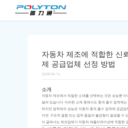
자동차 제조에 적합한 신뢰
제 공급업체 선정 방법
2026-04-14
소개
자동차 제조에서 적절한 소재를 선택하는 것은 성능뿐 아니
달려 있습니다. 이러한 소재 중에서도 충격 흡수 접착제는
하지만 접착제의 성능은
자동차 충격 흡수 접착제
공급업체
지연, 구조적 결함 또는 접착 품질의 불균형이 발생할 수 
이 글에서는 제조업체가 자동차 애플리케이션에 적합한 