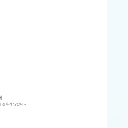
제
 경우가 많습니다.