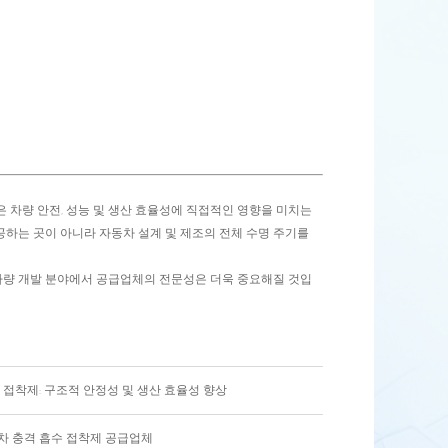
 차량 안전, 성능 및 생산 효율성에 직접적인 영향을 미치는
하는 곳이 아니라 자동차 설계 및 제조의 전체 수명 주기를
 차량 개발 분야에서 공급업체의 전문성은 더욱 중요해질 것입
접착제: 구조적 안정성 및 생산 효율성 향상
동차 충격 흡수 접착제 공급업체