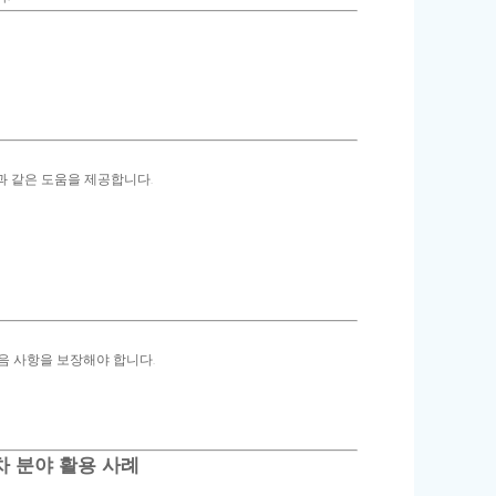
과 같은 도움을 제공합니다.
음 사항을 보장해야 합니다.
차 분야 활용 사례