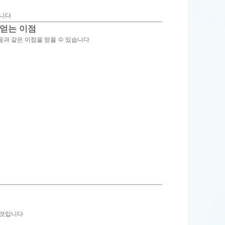
니다.
 얻는 이점
과 같은 이점을 얻을 수 있습니다.
것입니다.