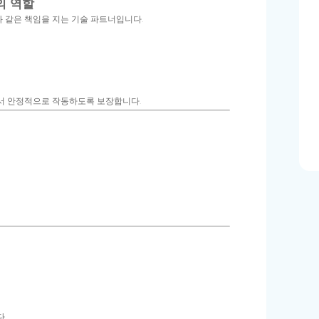
의 역할
 같은 책임을 지는 기술 파트너입니다.
서 안정적으로 작동하도록 보장합니다.
.