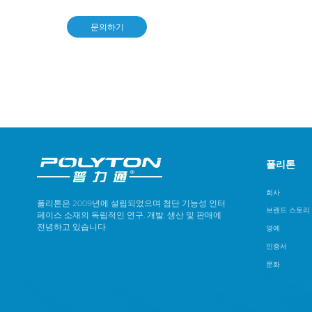
문의하기
폴리톤
회사
폴리톤은 2009년에 설립되었으며 첨단 기능성 인터
브랜드 스토리
페이스 소재의 독립적인 연구, 개발, 생산 및 판매에
전념하고 있습니다.
영예
인증서
문화